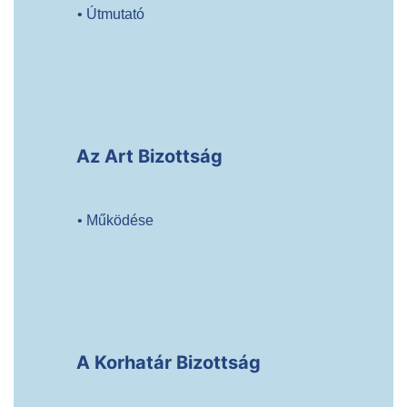
• Útmutató
Az Art Bizottság
• Működése
A Korhatár Bizottság