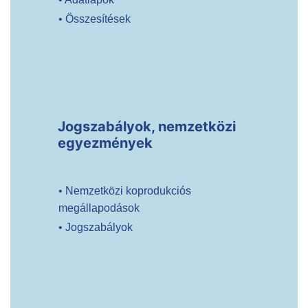
• Összesítések
Jogszabályok, nemzetközi
egyezmények
• Nemzetközi koprodukciós
megállapodások
• Jogszabályok