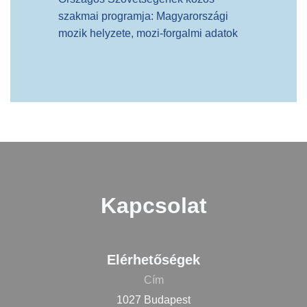
szakmai programja: Magyarországi
mozik helyzete, mozi-forgalmi adatok
Kapcsolat
Elérhetőségek
Cím
1027 Budapest