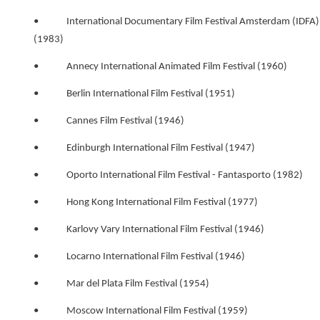
• International Documentary Film Festival Amsterdam (IDFA)
(1983)
• Annecy International Animated Film Festival (1960)
• Berlin International Film Festival (1951)
• Cannes Film Festival (1946)
• Edinburgh International Film Festival (1947)
• Oporto International Film Festival - Fantasporto (1982)
• Hong Kong International Film Festival (1977)
• Karlovy Vary International Film Festival (1946)
• Locarno International Film Festival (1946)
• Mar del Plata Film Festival (1954)
• Moscow International Film Festival (1959)