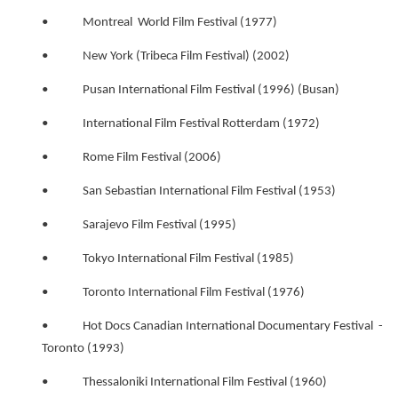
• Montreal World Film Festival (1977)
• New York (Tribeca Film Festival) (2002)
• Pusan International Film Festival (1996) (Busan)
• International Film Festival Rotterdam (1972)
• Rome Film Festival (2006)
• San Sebastian International Film Festival (1953)
• Sarajevo Film Festival (1995)
• Tokyo International Film Festival (1985)
• Toronto International Film Festival (1976)
• Hot Docs Canadian International Documentary Festival -
Toronto (1993)
• Thessaloniki International Film Festival (1960)