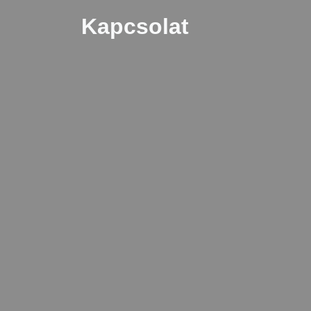
Kapcsolat