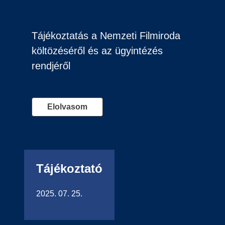
Tájékoztatás a Nemzeti Filmiroda
költözéséről és az ügyintézés
rendjéről
Elolvasom
Tájékoztató
2025. 07. 25.