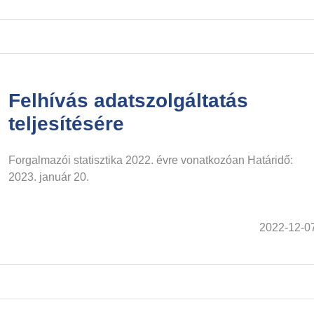
Felhívás adatszolgáltatás
teljesítésére
Forgalmazói statisztika 2022. évre vonatkozóan Határidő:
2023. január 20.
2022-12-0