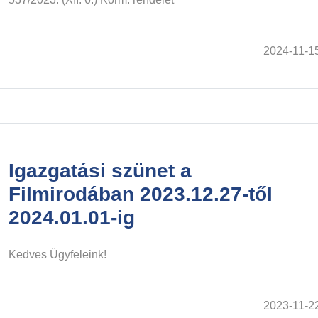
2024-11-1
Igazgatási szünet a
Filmirodában 2023.12.27-től
2024.01.01-ig
Kedves Ügyfeleink!
2023-11-2