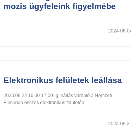
mozis ügyfeleink figyelmébe
2024-06-0
Elektronikus felületek leállása
2023.08.22 16.00-17.00-ig leállás várható a Nemzeti
Filmiroda összes elektronikus felületén
2023-08-2