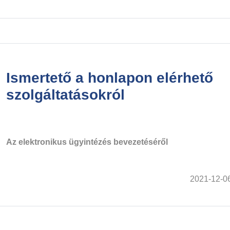
Ismertető a honlapon elérhető
szolgáltatásokról
Az elektronikus ügyintézés bevezetéséről
2021-12-0