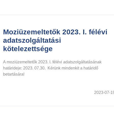
Moziüzemeltetők 2023. I. félévi
adatszolgáltatási
kötelezettsége
A moziüzemeltetők 2023. I. félévi adatszolgáltatásának
határideje: 2023. 07.30. Kérünk mindenkit a határidő
betartására!
2023-07-1