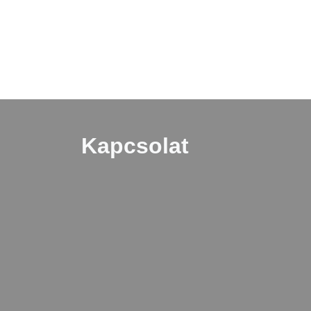
Kapcsolat