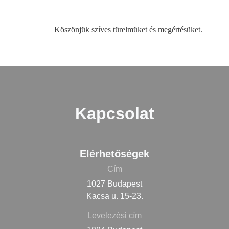
Köszönjük szíves türelmüket és megértésüket.
Kapcsolat
Elérhetőségek
Cím
1027 Budapest
Kacsa u. 15-23.
Levelezési cím