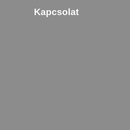
Kapcsolat