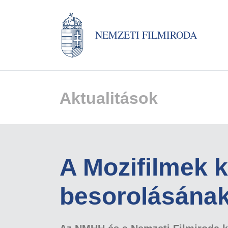
NEMZETI FILMIRODA
Aktualitások
A Mozifilmek k
besorolásának