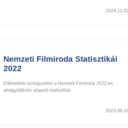
2024-12-0
Nemzeti Filmiroda Statisztikái
2022
Elérhetőek honlapunkon a Nemzeti Filmiroda 2022-es
adatgyűjtésén alapuló statisztikái
2023-08-1