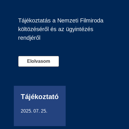
Tájékoztatás a Nemzeti Filmiroda
költözéséről és az ügyintézés
rendjéről
Elolvasom
Tájékoztató
2025. 07. 25.