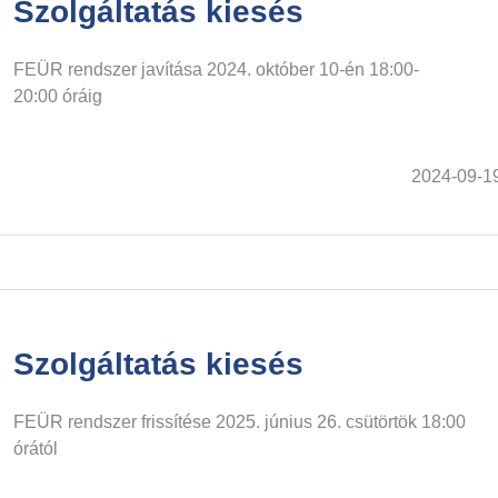
Szolgáltatás kiesés
FEÜR rendszer javítása 2024. október 10-én 18:00-
20:00 óráig
2024-09-1
Szolgáltatás kiesés
FEÜR rendszer frissítése 2025. június 26. csütörtök 18:00
órától