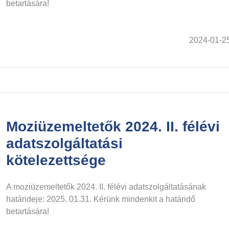
betartására!
2024-01-2
Moziüzemeltetők 2024. II. félévi
adatszolgáltatási
kötelezettsége
A moziüzemeltetők 2024. II. félévi adatszolgáltatásának
határideje: 2025. 01.31. Kérünk mindenkit a határidő
betartására!