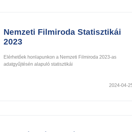
Nemzeti Filmiroda Statisztikái
2023
Elérhetőek honlapunkon a Nemzeti Filmiroda 2023-as
adatgyűjtésén alapuló statisztikái
2024-04-2